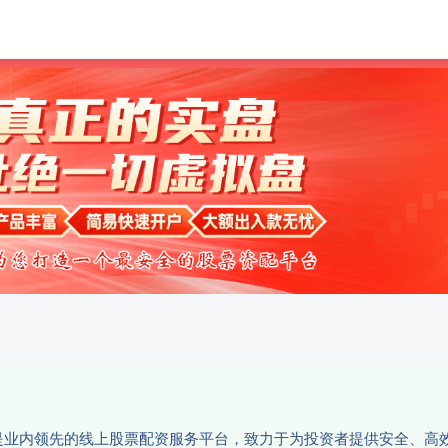
华泰优配
正规配资服务
配资
资平台是业内领先的线上股票配资服务平台，致力于为投资者提供安全、