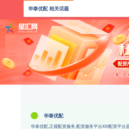
华泰优配 相关话题
首页
华泰优配
华泰优配,正规配资服务,配资服务平台XIII‌配