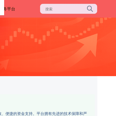
服务平台
高效、便捷的资金支持。平台拥有先进的技术保障和严