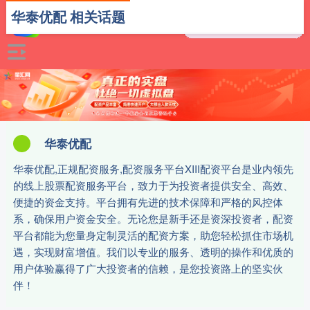
华泰优配 相关话题
华泰优配
华泰优配,正规配资服务,配资服务平台XIII‌配资平台是业内领先
的线上股票配资服务平台，致力于为投资者提供安全、高效、
便捷的资金支持。平台拥有先进的技术保障和严格的风控体
系，确保用户资金安全。无论您是新手还是资深投资者，配资
平台都能为您量身定制灵活的配资方案，助您轻松抓住市场机
遇，实现财富增值。我们以专业的服务、透明的操作和优质的
用户体验赢得了广大投资者的信赖，是您投资路上的坚实伙
伴！