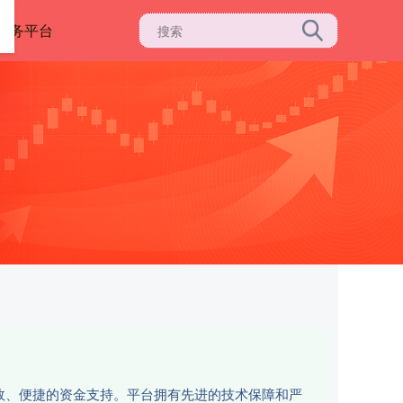
服务平台
高效、便捷的资金支持。平台拥有先进的技术保障和严