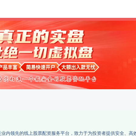
华泰优配
正规配资服务
配资
资平台是业内领先的线上股票配资服务平台，致力于为投资者提供安全、