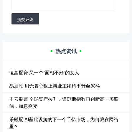
提交评论
热点资讯
恒富配资 又一个“面相不好”的女人
易启胜 贝壳省心租上海业主续约率升至83%
丰云股票 全球资产拉升，道琼斯指数再创新高！美联
储，加息突变
乐融配 AI基础设施的下一个千亿市场，为何藏在网络
里？