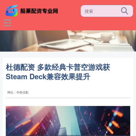
杜德配资 多款经典卡普空游戏获
Steam Deck兼容效果提升
网站：华泰优配