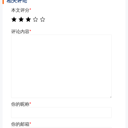
相关评论
本文评分
*
评论内容
*
你的昵称
*
你的邮箱
*