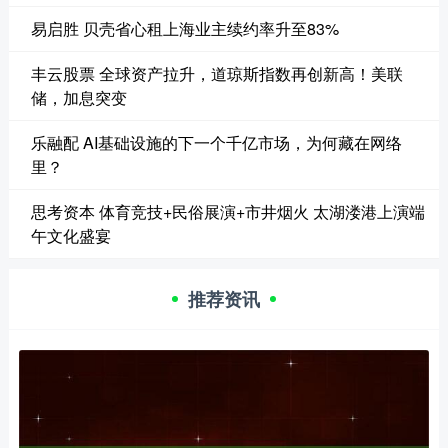
易启胜 贝壳省心租上海业主续约率升至83%
丰云股票 全球资产拉升，道琼斯指数再创新高！美联
储，加息突变
乐融配 AI基础设施的下一个千亿市场，为何藏在网络
里？
思考资本 体育竞技+民俗展演+市井烟火 太湖溇港上演端
午文化盛宴
推荐资讯