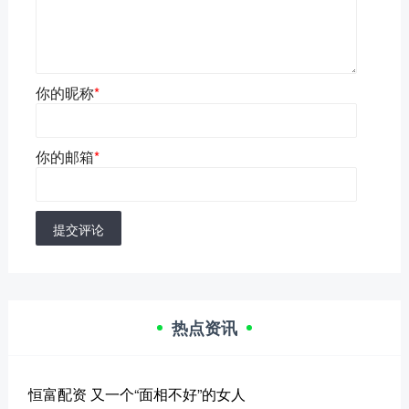
你的昵称
*
你的邮箱
*
提交评论
热点资讯
恒富配资 又一个“面相不好”的女人