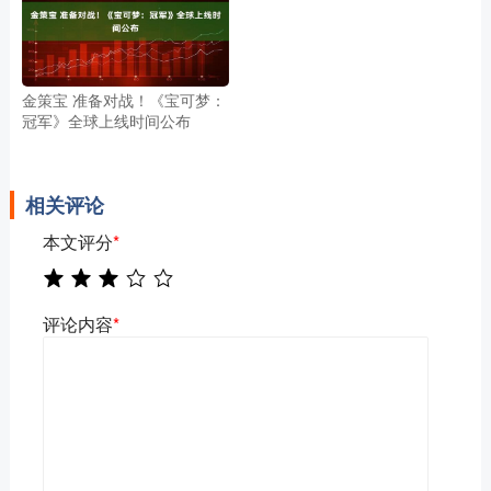
金策宝 准备对战！《宝可梦：
冠军》全球上线时间公布
相关评论
本文评分
*
评论内容
*