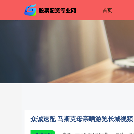
首页
众诚速配 马斯克母亲晒游览长城视频