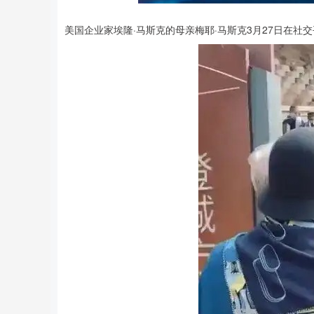
美国企业家埃隆·马斯克的母亲梅耶·马斯克3月27日在社