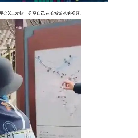
交平台X上发帖，分享自己在长城游览的视频。