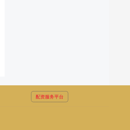
配资服务平台