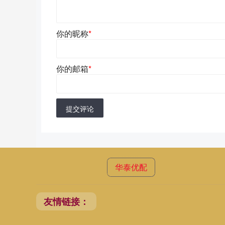
你的昵称
*
你的邮箱
*
提交评论
华泰优配
友情链接：