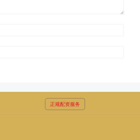
正规配资服务