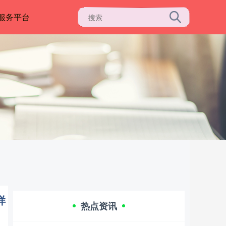
服务平台
样
热点资讯