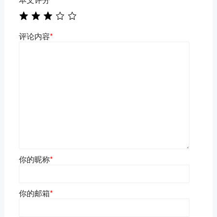
评论内容
*
你的昵称
*
你的邮箱
*