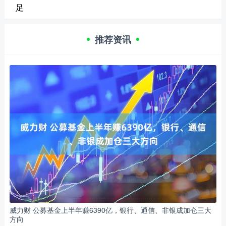
足
推荐资讯
威力财 公募基金上半年赚6390亿，银行、通信、非银成加仓三大
方向