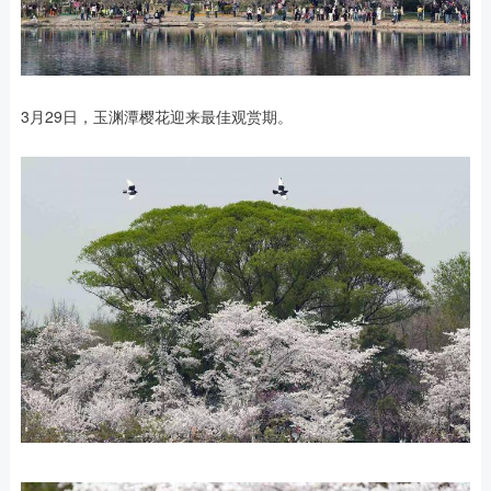
3月29日，玉渊潭樱花迎来最佳观赏期。