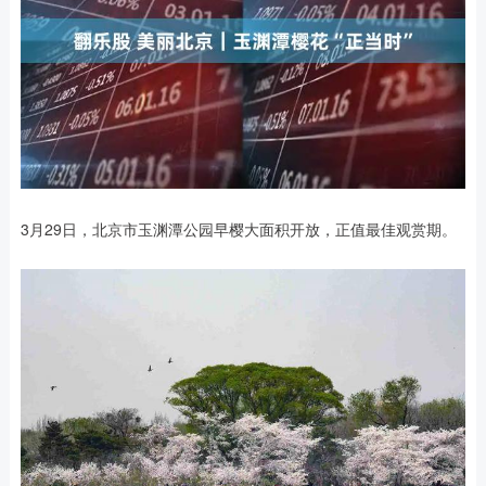
3月29日，北京市玉渊潭公园早樱大面积开放，正值最佳观赏期。