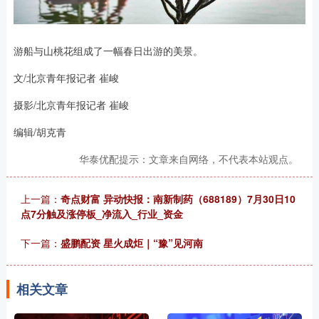
游船与山桃花组成了一幅春日出游的美景。
文/北京青年报记者 崔峻
摄影/北京青年报记者 崔峻
编辑/胡克青
华泰优配提示：文章来自网络，不代表本站观点。
上一篇：
奇点财富 异动快报：南新制药（688189）7月30日10
点7分触及涨停板_净流入_行业_资金
下一篇：
盛鹏配资 星火成炬｜“豫”见河南
相关文章