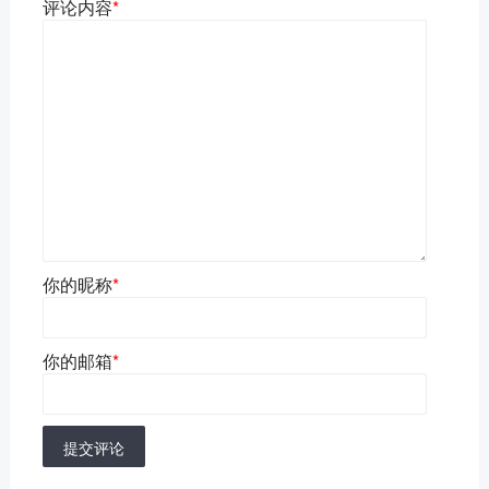
评论内容
*
你的昵称
*
你的邮箱
*
提交评论