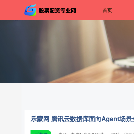
首页
乐蒙网 腾讯云数据库面向Agent场