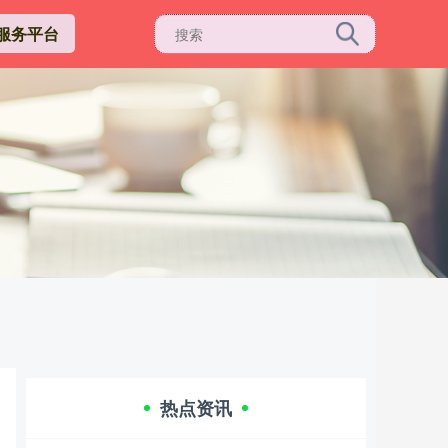
服务平台
热点资讯