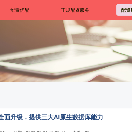
华泰优配
正规配资服务
配资
景全面升级，提供三大AI原生数据库能力