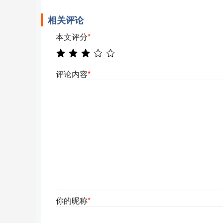
相关评论
本文评分
*
评论内容
*
你的昵称
*