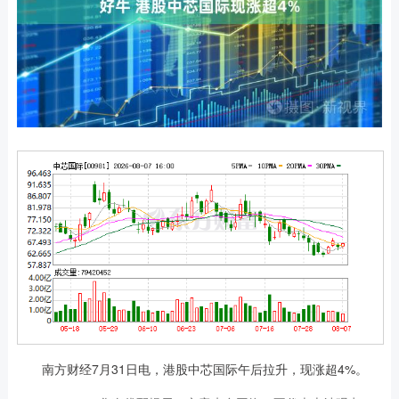
南方财经7月31日电，港股中芯国际午后拉升，现涨超4%。